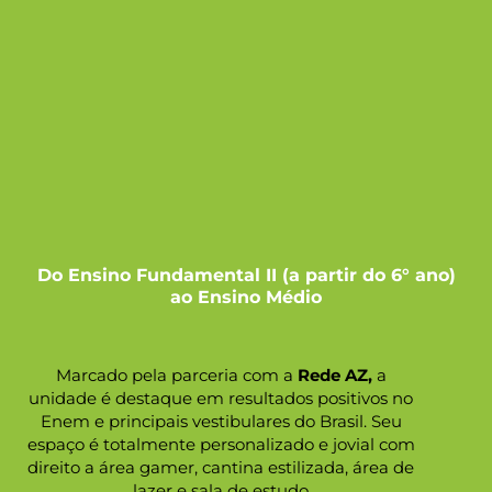
Do Ensino Fundamental II (a partir do 6° ano)
ao Ensino Médio
Marcado pela parceria com a
Rede AZ,
a
unidade é destaque em resultados positivos no
Enem e principais vestibulares do Brasil. Seu
espaço é totalmente personalizado e jovial com
direito a área gamer, cantina estilizada, área de
lazer e sala de estudo