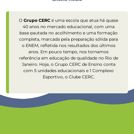
O
Grupo CERC
é uma escola que atua há quase
40 anos no mercado educacional, com uma
base pautada no acolhimento e uma formação
completa, marcada pela preparação sólida para
o ENEM, refletida nos resultados dos últimos
anos. Em pouco tempo, nos tornamos
referência em educação de qualidade no Rio de
Janeiro. Hoje, o Grupo CERC de Ensino conta
com 5 unidades educacionais e 1 Complexo
Esportivo, o Clube CERC.