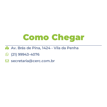
Como Chegar
Av. Brás de Pina, 1424 - Vila da Penha
(21) 99943-4076
secretaria@cerc.com.br